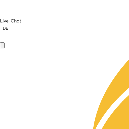
Live-Chat
DE