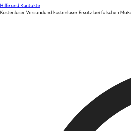
Hilfe und Kontakte
Kostenloser Versand
und
kostenloser Ersatz bei falschen Maß