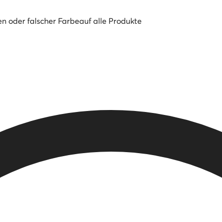
en oder falscher Farbe
auf alle Produkte