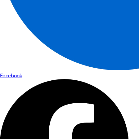
Facebook