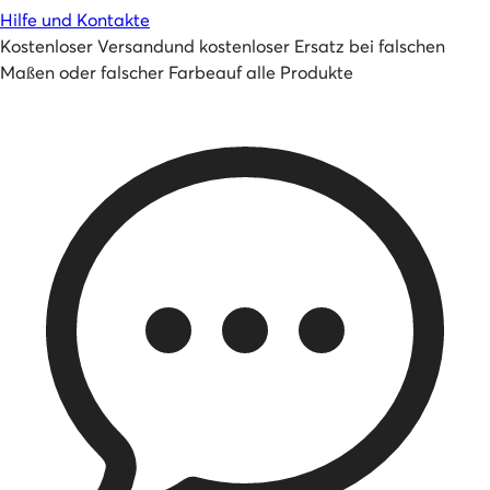
Hilfe und Kontakte
Kostenloser Versand
und
kostenloser Ersatz bei falschen
Maßen oder falscher Farbe
auf alle Produkte