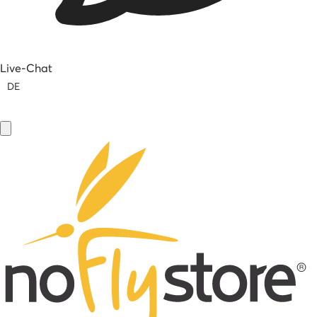
Live-Chat
DE