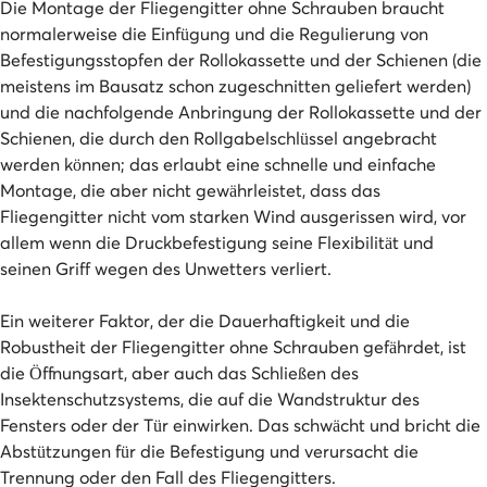
Die Montage der Fliegengitter ohne Schrauben braucht
normalerweise die Einfügung und die Regulierung von
Befestigungsstopfen der Rollokassette und der Schienen (die
meistens im Bausatz schon zugeschnitten geliefert werden)
und die nachfolgende Anbringung der Rollokassette und der
Schienen, die durch den Rollgabelschlüssel angebracht
werden können; das erlaubt eine schnelle und einfache
Montage, die aber nicht gewährleistet, dass das
Fliegengitter nicht vom starken Wind ausgerissen wird, vor
allem wenn die Druckbefestigung seine Flexibilität und
seinen Griff wegen des Unwetters verliert.
Ein weiterer Faktor, der die Dauerhaftigkeit und die
Robustheit der Fliegengitter ohne Schrauben gefährdet, ist
die Öffnungsart, aber auch das Schließen des
Insektenschutzsystems, die auf die Wandstruktur des
Fensters oder der Tür einwirken. Das schwächt und bricht die
Abstützungen für die Befestigung und verursacht die
Trennung oder den Fall des Fliegengitters.