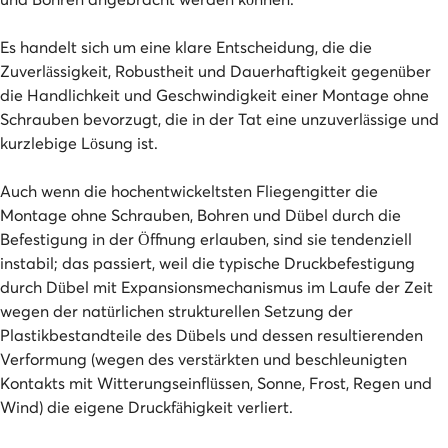
Es handelt sich um eine klare Entscheidung, die die
Zuverlässigkeit, Robustheit und Dauerhaftigkeit gegenüber
die Handlichkeit und Geschwindigkeit einer Montage ohne
Schrauben bevorzugt, die in der Tat eine unzuverlässige und
kurzlebige Lösung ist.
Auch wenn die hochentwickeltsten Fliegengitter die
Montage ohne Schrauben, Bohren und Dübel durch die
Befestigung in der Öffnung erlauben, sind sie tendenziell
instabil; das passiert, weil die typische Druckbefestigung
durch Dübel mit Expansionsmechanismus im Laufe der Zeit
wegen der natürlichen strukturellen Setzung der
Plastikbestandteile des Dübels und dessen resultierenden
Verformung (wegen des verstärkten und beschleunigten
Kontakts mit Witterungseinflüssen, Sonne, Frost, Regen und
Wind) die eigene Druckfähigkeit verliert.