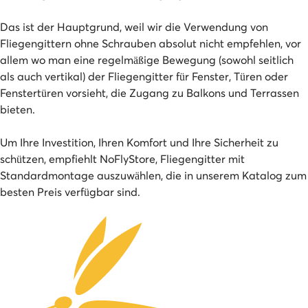
Das ist der Hauptgrund, weil wir die Verwendung von
Fliegengittern ohne Schrauben absolut nicht empfehlen, vor
allem wo man eine regelmäßige Bewegung (sowohl seitlich
als auch vertikal) der Fliegengitter für Fenster, Türen oder
Fenstertüren vorsieht, die Zugang zu Balkons und Terrassen
bieten.
Um Ihre Investition, Ihren Komfort und Ihre Sicherheit zu
schützen, empfiehlt NoFlyStore, Fliegengitter mit
Standardmontage auszuwählen, die in unserem Katalog zum
besten Preis verfügbar sind.