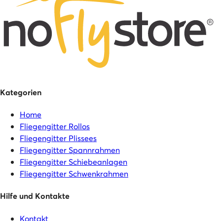
Kategorien
Home
Fliegengitter Rollos
Fliegengitter Plissees
Fliegengitter Spannrahmen
Fliegengitter Schiebeanlagen
Fliegengitter Schwenkrahmen
Hilfe und Kontakte
Kontakt