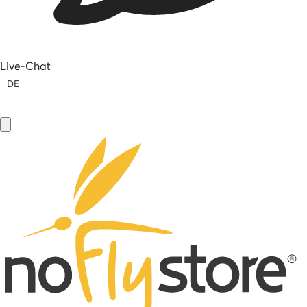
Live-Chat
DE