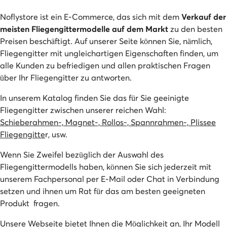
Noflystore ist ein E-Commerce, das sich mit dem
Verkauf der
meisten Fliegengittermodelle auf dem Markt
zu den besten
Preisen beschäftigt. Auf unserer Seite können Sie, nämlich,
Fliegengitter mit ungleichartigen Eigenschaften finden, um
alle Kunden zu befriedigen und allen praktischen Fragen
über Ihr Fliegengitter zu antworten.
In unserem Katalog finden Sie das für Sie geeinigte
Fliegengitter zwischen unserer reichen Wahl:
Schieberahmen-, Magnet-, Rollos-, Spannrahmen-, Plissee
Fliegengitte
r, usw.
Wenn Sie Zweifel bezüglich der Auswahl des
Fliegengittermodells haben, können Sie sich jederzeit mit
unserem Fachpersonal per E-Mail oder Chat in Verbindung
setzen und ihnen um Rat für das am besten geeigneten
Produkt fragen.
Unsere Webseite bietet Ihnen die Möglichkeit an, Ihr Modell