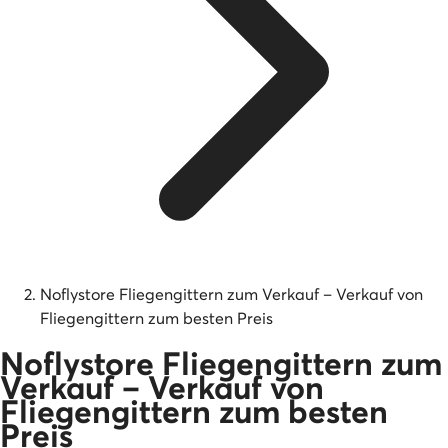
Noflystore Fliegengittern zum Verkauf – Verkauf von
Fliegengittern zum besten Preis
Noflystore Fliegengittern zum
Verkauf – Verkauf von
Fliegengittern zum besten
Preis