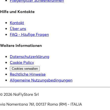
Fliegengitter Schwenkrahmen
Hilfe und Kontakte
Kontakt
Über uns
FAQ - Häufige Fragen
Weitere Informationen
Datenschutzerklärung
Cookie Policy
Cookies verwalten
Rechtliche Hinweise
Allgemeine Nutzungsbedingungen
©
2026
NoFlyStore Srl
via Nomentana 761, 00137 Roma (RM) - ITALIA