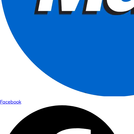
Facebook