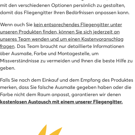
mit den verschiedenen Optionen persönlich zu gestalten,
damit das Fliegengitter Ihren Bedürfnissen anpassen kann.
Wenn auch Sie
kein entsprechendes Fliegengitter unter
unseren Produkten finden, können Sie sich jederzeit an
unseres Team wenden und um einen Kostenvoranschlag
fragen
. Das Team braucht nur detaillierte Informationen
über Ausmaße, Farbe und Montagestelle, um
Missverständnisse zu vermeiden und Ihnen die beste Hilfe zu
geben.
Falls Sie nach dem Einkauf und dem Empfang des Produktes
merken, dass Sie falsche Ausmaße gegeben haben oder die
Farbe nicht dem Raum anpasst, garantieren wir denen
kostenlosen Austausch mit einem unserer Fliegengitter.