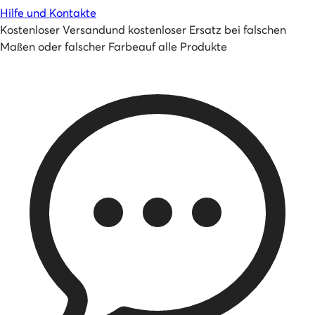
Hilfe und Kontakte
Kostenloser Versand
und
kostenloser Ersatz bei falschen
Maßen oder falscher Farbe
auf alle Produkte