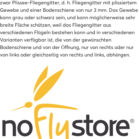
zwar Plissee-Fliegengitter, d. h. Fliegengitter mit plissiertem
Gewebe und einer Bodenschiene von nur 3 mm. Das Gewebe
kann grau oder schwarz sein, und kann möglicherweise sehr
breite Fläche schützen, weil das Fliegengitter aus
verschiedenen Flügeln bestehen kann und in verschiedenen
Varianten verfügbar ist, die von der gewünschten
Bodenschiene und von der Öffnung, nur von rechts oder nur
von links oder gleichzeitig von rechts und links, abhängen.