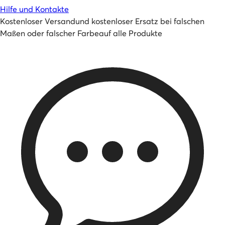
Hilfe und Kontakte
Kostenloser Versand
und
kostenloser Ersatz bei falschen
Maßen oder falscher Farbe
auf alle Produkte