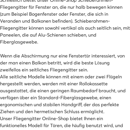
Fliegengitter für Fenster an, die nur halb bewegen können
(zum Beispiel Bogenfenster oder Fenster, die sich in
Veranden und Balkonen befinden). Schieberahmen-
Fliegengitter können sowohl vertikal als auch seitlich sein, mit
Paneelen, die auf Alu-Schienen schieben, und
Fiberglasgewebe.
Wenn die Abschirmung nur eine Fenstertür interessiert, von
der man einen Balkon betritt, wird die beste Lösung
zweifellos ein seitliches Fliegengitter sein.
Alle seitliche Modelle können mit einem oder zwei Flügeln
hergestellt werden, werden mit einer Rollokassette
ausgestattet, die einen geringen Raumbedarf braucht, und
verfügen über ein Standard-Fiberglasgewebe, einen
ergonomischen und stabilen Handgriff, der das perfekte
Ziehen und den hermetischen Schluss ermöglicht.
Unser Fliegengitter Online-Shop bietet Ihnen ein
funktionelles Modell für Türen, die häufig benutzt wird, und