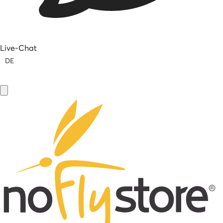
Live-Chat
DE