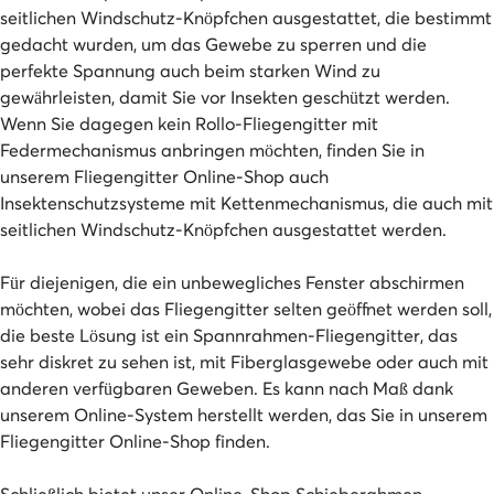
seitlichen Windschutz-Knöpfchen ausgestattet, die bestimmt
gedacht wurden, um das Gewebe zu sperren und die
perfekte Spannung auch beim starken Wind zu
gewährleisten, damit Sie vor Insekten geschützt werden.
Wenn Sie dagegen kein Rollo-Fliegengitter mit
Federmechanismus anbringen möchten, finden Sie in
unserem Fliegengitter Online-Shop auch
Insektenschutzsysteme mit Kettenmechanismus, die auch mit
seitlichen Windschutz-Knöpfchen ausgestattet werden.
Für diejenigen, die ein unbewegliches Fenster abschirmen
möchten, wobei das Fliegengitter selten geöffnet werden soll,
die beste Lösung ist ein Spannrahmen-Fliegengitter, das
sehr diskret zu sehen ist, mit Fiberglasgewebe oder auch mit
anderen verfügbaren Geweben. Es kann nach Maß dank
unserem Online-System herstellt werden, das Sie in unserem
Fliegengitter Online-Shop finden.
Schließlich bietet unser Online-Shop Schieberahmen-