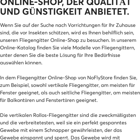
ONLINE-SHOP, DER QUALITÄT
UND GÜNSTIGKEIT ANBIETET.
Wenn Sie auf der Suche nach Vorrichtungen für Ihr Zuhause
sind, die vor Insekten schützen, wird es Ihnen behilflich sein,
unseren Fliegengitter Online-Shop zu besuchen. In unserem
Online-Katalog finden Sie viele Modelle von Fliegengittern,
unter denen Sie die beste Lösung für Ihre Bedürfnisse
auswählen können.
In dem Fliegengitter Online-Shop von NoFlyStore finden Sie,
zum Beispiel, sowohl vertikale Fliegengitter, am meisten für
Fenster geeignet, als auch seitliche Fliegengitter, am meisten
für Balkontüren und Fenstertüren geeignet.
Die vertikalen Rollos-Fliegengitter sind die zweckmäßigsten
und die verbreitetesten, weil sie ein perfekt gespanntes
Gewebe mit einem Schnapper gewährleisten, der das
Gewebe einspannt und sperrt. Das Gewebe wird mit