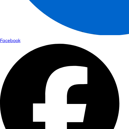
Facebook