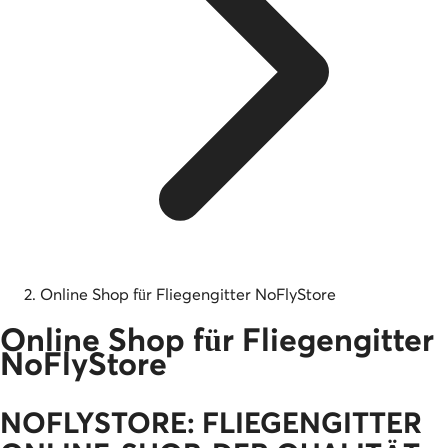
Online Shop für Fliegengitter NoFlyStore
Online Shop für Fliegengitter
NoFlyStore
NOFLYSTORE: FLIEGENGITTER