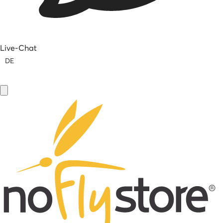
Live-Chat
DE