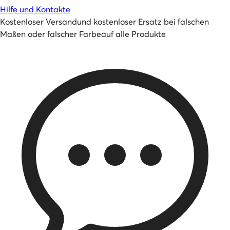
Hilfe und Kontakte
Kostenloser Versand
und
kostenloser Ersatz bei falschen
Maßen oder falscher Farbe
auf alle Produkte