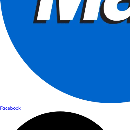
Facebook