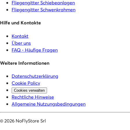
Fliegengitter Schiebeanlagen
Fliegengitter Schwenkrahmen
Hilfe und Kontakte
Kontakt
Über uns
FAQ - Häufige Fragen
Weitere Informationen
Datenschutzerklärung
Cookie Policy
Cookies verwalten
Rechtliche Hinweise
Allgemeine Nutzungsbedingungen
©
2026
NoFlyStore Srl