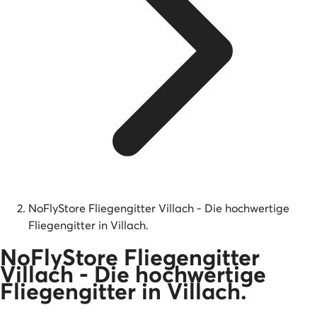
NoFlyStore Fliegengitter Villach - Die hochwertige
Fliegengitter in Villach.
NoFlyStore Fliegengitter
Villach - Die hochwertige
Fliegengitter in Villach.